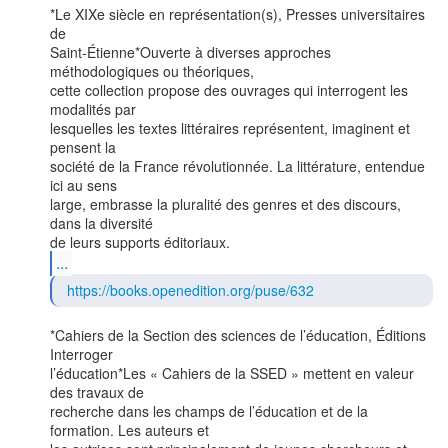
*Le XIXe siècle en représentation(s), Presses universitaires 
de

Saint-Étienne*Ouverte à diverses approches 
méthodologiques ou théoriques,

cette collection propose des ouvrages qui interrogent les 
modalités par

lesquelles les textes littéraires représentent, imaginent et 
pensent la

société de la France révolutionnée. La littérature, entendue 
ici au sens

large, embrasse la pluralité des genres et des discours, 
dans la diversité

...
https://books.openedition.org/puse/632
*Cahiers de la Section des sciences de l’éducation, Éditions 
Interroger

l’éducation*Les « Cahiers de la SSED » mettent en valeur 
des travaux de

recherche dans les champs de l’éducation et de la 
formation. Les auteurs et
