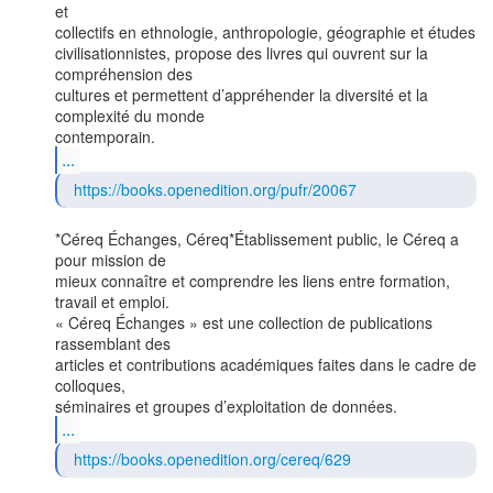
et

collectifs en ethnologie, anthropologie, géographie et études

civilisationnistes, propose des livres qui ouvrent sur la 
compréhension des

cultures et permettent d’appréhender la diversité et la 
complexité du monde

...
https://books.openedition.org/pufr/20067
*Céreq Échanges, Céreq*Établissement public, le Céreq a 
pour mission de

mieux connaître et comprendre les liens entre formation, 
travail et emploi.

« Céreq Échanges » est une collection de publications 
rassemblant des

articles et contributions académiques faites dans le cadre de 
colloques,

...
https://books.openedition.org/cereq/629