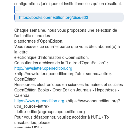
...
https://books.openedition.org/dice/633
Chaque semaine, nous vous proposons une sélection de 
l’actualité d’une des

plateformes d’OpenEdition.

Vous recevez ce courriel parce que vous êtes abonné(e) à 
la lettre

électronique d’information d’OpenEdition.

http://newsletter.openedition.org
<http://newsletter.openedition.org?utm_source=lettre>

OpenEdition

Ressources électroniques en sciences humaines et sociales

OpenEdition Books - OpenEdition Journals - Hypothèses - 
https://www.openedition.org
 <https://www.openedition.org?
utm_source=lettre>

- lettre-editor(a)groups.openedition.org

Pour vous désabonner, veuillez accéder à l'URL / To 
unsubscribe, please
