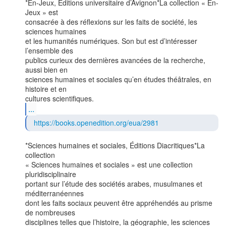
*En-Jeux, Éditions universitaire d’Avignon*La collection « En-
Jeux » est

consacrée à des réflexions sur les faits de société, les 
sciences humaines

et les humanités numériques. Son but est d’intéresser 
l’ensemble des

publics curieux des dernières avancées de la recherche, 
aussi bien en

sciences humaines et sociales qu’en études théâtrales, en 
histoire et en

...
https://books.openedition.org/eua/2981
*Sciences humaines et sociales, Éditions Diacritiques*La 
collection

« Sciences humaines et sociales » est une collection 
pluridisciplinaire

portant sur l’étude des sociétés arabes, musulmanes et 
méditerranéennes

dont les faits sociaux peuvent être appréhendés au prisme 
de nombreuses

disciplines telles que l’histoire, la géographie, les sciences 