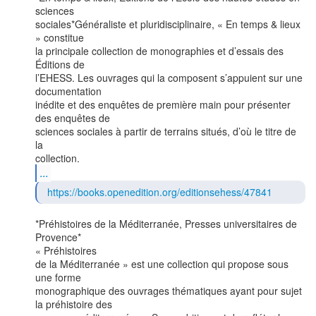
sciences

sociales*Généraliste et pluridisciplinaire, « En temps & lieux 
» constitue

la principale collection de monographies et d’essais des 
Éditions de

l’EHESS. Les ouvrages qui la composent s’appuient sur une 
documentation

inédite et des enquêtes de première main pour présenter 
des enquêtes de

sciences sociales à partir de terrains situés, d’où le titre de 
la

...
https://books.openedition.org/editionsehess/47841
*Préhistoires de la Méditerranée, Presses universitaires de 
Provence*

« Préhistoires

de la Méditerranée » est une collection qui propose sous 
une forme

monographique des ouvrages thématiques ayant pour sujet 
la préhistoire des
