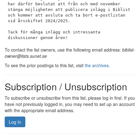
har därför beslutat att från och med november 
stänga möjligheten att publicera inlägg i Biblist 
och kommer att avsluta och ta bort e-postlistan 
vid årsskiftet 2024/2025. 

Tack för många inlägg och intressanta 
diskussioner genom åren!
To contact the list owners, use the following email address:
biblist-
owner@lists.sunet.se
To see the prior postings to this list, visit
the archives
.
Subscription / Unsubscription
To subscribe or unsubscribe from this list, please log in first. If you
have not previously logged in, you may need to set up an account
with the appropriate email address.
Log In