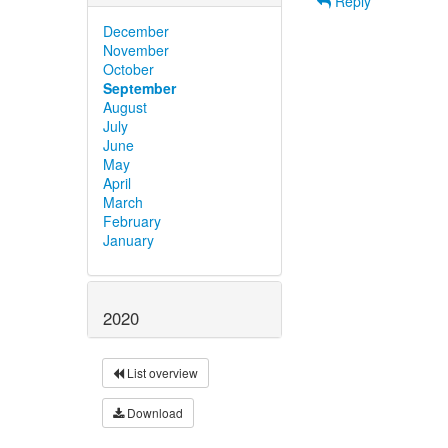
Reply
December
November
October
September
August
July
June
May
April
March
February
January
2020
List overview
Download