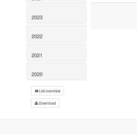
2023
2022
2021
2020
List overview
Download