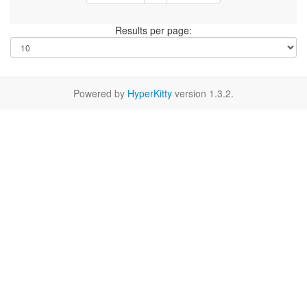
Results per page:
Powered by
HyperKitty
version 1.3.2.