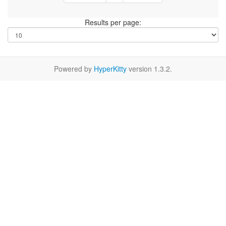
Results per page:
Powered by
HyperKitty
version 1.3.2.