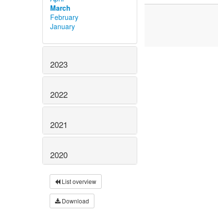
March
February
January
2023
2022
2021
2020
List overview
Download