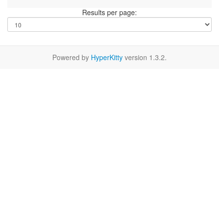
Results per page:
Powered by
HyperKitty
version 1.3.2.