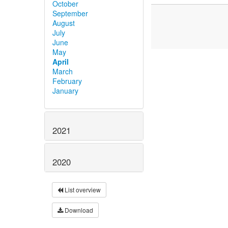
October
September
August
July
June
May
April
March
February
January
2021
2020
List overview
Download