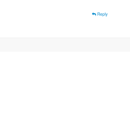
Reply