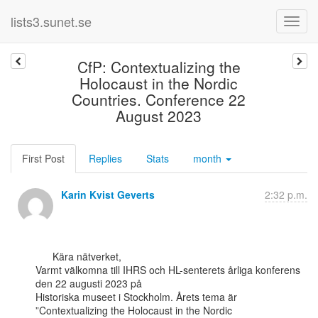
lists3.sunet.se
CfP: Contextualizing the
Holocaust in the Nordic
Countries. Conference 22
August 2023
First Post
Replies
Stats
month
Karin Kvist Geverts
2:32 p.m.
      Kära nätverket,

Varmt välkomna till IHRS och HL-senterets årliga konferens 
den 22 augusti 2023 på

Historiska museet i Stockholm. Årets tema är 
”Contextualizing the Holocaust in the Nordic
