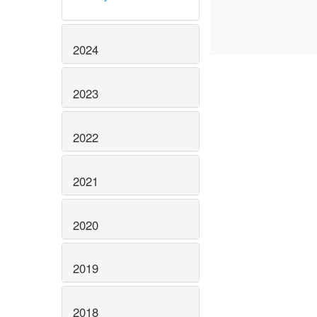
2024
2023
2022
2021
2020
2019
2018