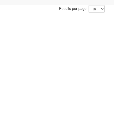
Results per page: