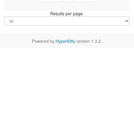
Results per page:
Powered by
HyperKitty
version 1.3.2.