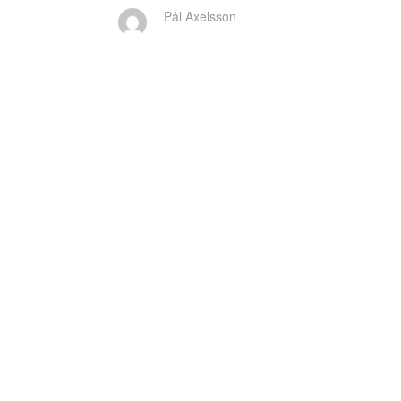
Pål Axelsson