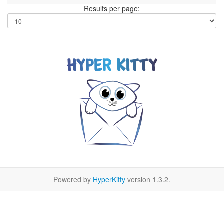
Results per page:
Powered by
HyperKitty
version 1.3.2.