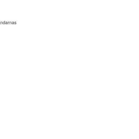
ndarnas
